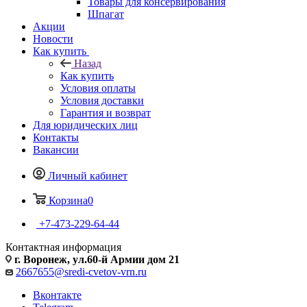
Товары для консервирования
Шпагат
Акции
Новости
Как купить
Назад
Как купить
Условия оплаты
Условия доставки
Гарантия и возврат
Для юридических лиц
Контакты
Вакансии
Личный кабинет
Корзина
0
+7-473-229-64-44
Контактная информация
г. Воронеж, ул.60-й Армии дом 21
2667655@sredi-cvetov-vrn.ru
Вконтакте