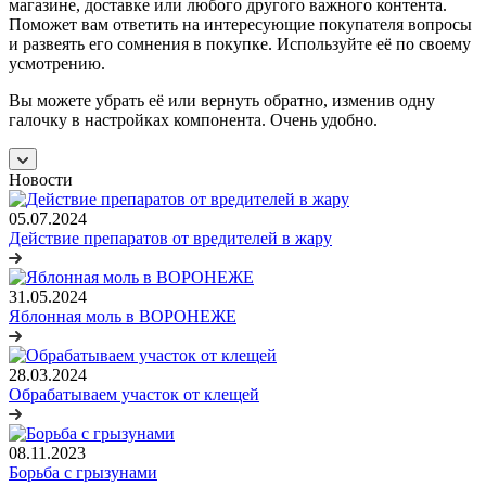
магазине, доставке или любого другого важного контента.
Поможет вам ответить на интересующие покупателя вопросы
и развеять его сомнения в покупке. Используйте её по своему
усмотрению.
Вы можете убрать её или вернуть обратно, изменив одну
галочку в настройках компонента. Очень удобно.
Новости
05.07.2024
Действие препаратов от вредителей в жару
31.05.2024
Яблонная моль в ВОРОНЕЖЕ
28.03.2024
Обрабатываем участок от клещей
08.11.2023
Борьба с грызунами