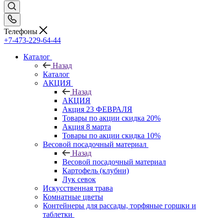
Телефоны
+7-473-229-64-44
Каталог
Назад
Каталог
АКЦИЯ
Назад
АКЦИЯ
Акция 23 ФЕВРАЛЯ
Товары по акции скидка 20%
Акция 8 марта
Товары по акции скидка 10%
Весовой посадочный материал
Назад
Весовой посадочный материал
Картофель (клубни)
Лук севок
Искусственная трава
Комнатные цветы
Контейнеры для рассады, торфяные горшки и
таблетки