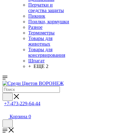
Перчатки и
средства защиты
Пикник
Поилки, кормушки
Разное
Термометры
Товары для
животных
Товары для
консервирования
Шпагат
+ ЕЩЕ 2
+7-473-229-64-44
Корзина
0