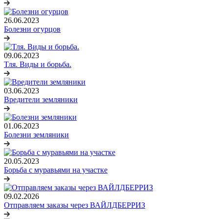
26.06.2023
Болезни огурцов
09.06.2023
Тля. Виды и борьба.
03.06.2023
Вредители земляники
01.06.2023
Болезни земляники
20.05.2023
Борьба с муравьями на участке
09.02.2026
Отправляем заказы через ВАЙЛДБЕРРИЗ