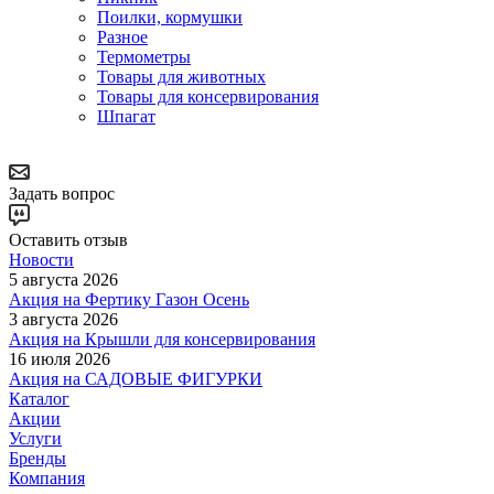
Поилки, кормушки
Разное
Термометры
Товары для животных
Товары для консервирования
Шпагат
Задать вопрос
Оставить отзыв
Новости
5 августа 2026
Акция на Фертику Газон Осень
3 августа 2026
Акция на Крышли для консервирования
16 июля 2026
Акция на САДОВЫЕ ФИГУРКИ
Каталог
Акции
Услуги
Бренды
Компания