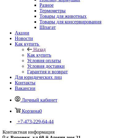
Разное
Термометры
Товары для животных
Товары для консервирования
Шпагат
Акции
Новости
Как купить
Назад
Как купить
Условия оплаты
Условия доставки
Гарантия и возврат
Для юридических лиц
Контакты
Вакансии
Личный кабинет
Корзина
0
+7-473-229-64-44
Контактная информация
г. Воронеж, ул.60-й Армии дом 21