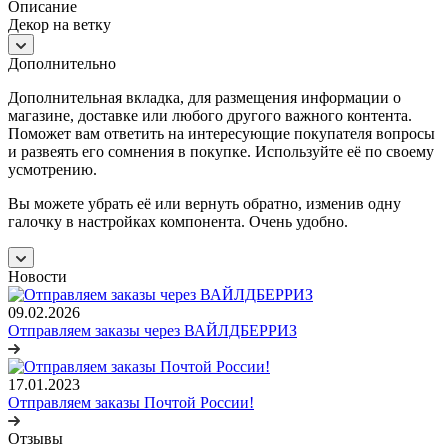
Описание
Декор на ветку
Дополнительно
Дополнительная вкладка, для размещения информации о
магазине, доставке или любого другого важного контента.
Поможет вам ответить на интересующие покупателя вопросы
и развеять его сомнения в покупке. Используйте её по своему
усмотрению.
Вы можете убрать её или вернуть обратно, изменив одну
галочку в настройках компонента. Очень удобно.
Новости
09.02.2026
Отправляем заказы через ВАЙЛДБЕРРИЗ
17.01.2023
Отправляем заказы Почтой России!
Отзывы