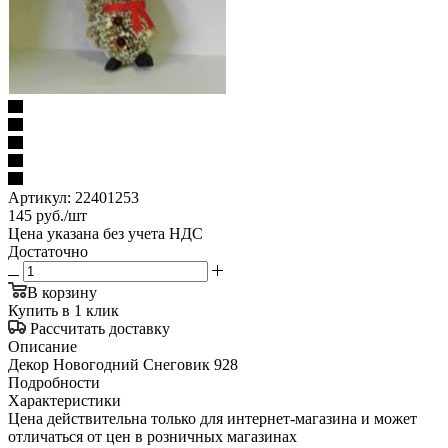
Артикул:
22401253
145
руб.
/шт
Цена указана без учета НДС
Достаточно
В корзину
Купить в 1 клик
Рассчитать доставку
Описание
Декор Новогодний Снеговик 928
Подробности
Характеристики
Цена действительна только для интернет-магазина и может
отличаться от цен в розничных магазинах