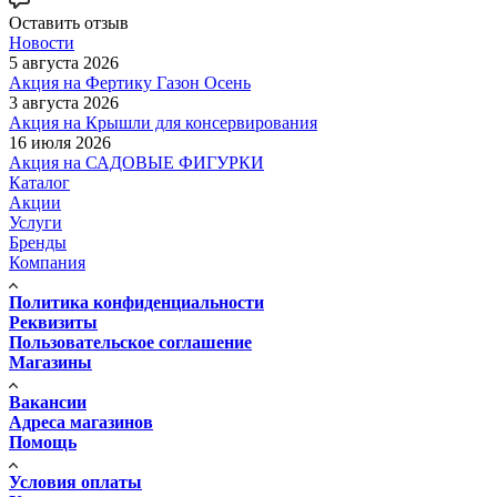
Оставить отзыв
Новости
5 августа 2026
Акция на Фертику Газон Осень
3 августа 2026
Акция на Крышли для консервирования
16 июля 2026
Акция на САДОВЫЕ ФИГУРКИ
Каталог
Акции
Услуги
Бренды
Компания
Политика конфиденциальности
Реквизиты
Пользовательское соглашение
Магазины
Вакансии
Адреса магазинов
Помощь
Условия оплаты