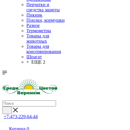
Перчатки и
средства защиты
Пикник
Поилки, кормушки
Разное
Термометры
Товары для
животных
Товары для
консервирования
Шпагат
+ ЕЩЕ 2
+7-473-229-64-44
Корзина
0