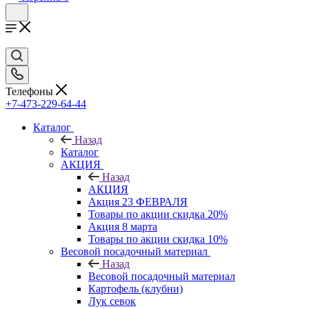
Телефоны
+7-473-229-64-44
Каталог
Назад
Каталог
АКЦИЯ
Назад
АКЦИЯ
Акция 23 ФЕВРАЛЯ
Товары по акции скидка 20%
Акция 8 марта
Товары по акции скидка 10%
Весовой посадочный материал
Назад
Весовой посадочный материал
Картофель (клубни)
Лук севок