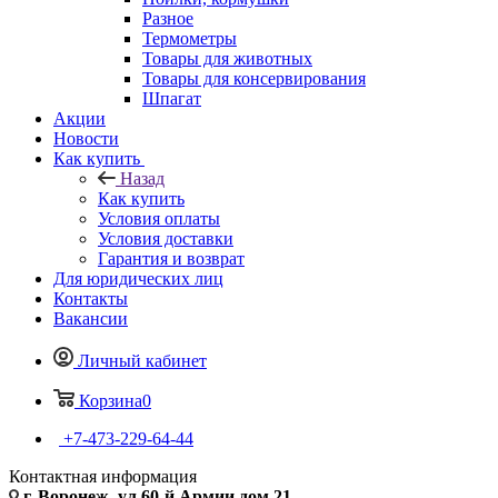
Разное
Термометры
Товары для животных
Товары для консервирования
Шпагат
Акции
Новости
Как купить
Назад
Как купить
Условия оплаты
Условия доставки
Гарантия и возврат
Для юридических лиц
Контакты
Вакансии
Личный кабинет
Корзина
0
+7-473-229-64-44
Контактная информация
г. Воронеж, ул.60-й Армии дом 21