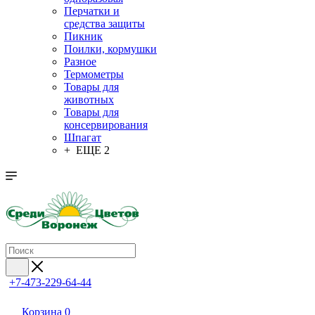
Перчатки и
средства защиты
Пикник
Поилки, кормушки
Разное
Термометры
Товары для
животных
Товары для
консервирования
Шпагат
+ ЕЩЕ 2
+7-473-229-64-44
Корзина
0