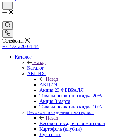
Телефоны
+7-473-229-64-44
Каталог
Назад
Каталог
АКЦИЯ
Назад
АКЦИЯ
Акция 23 ФЕВРАЛЯ
Товары по акции скидка 20%
Акция 8 марта
Товары по акции скидка 10%
Весовой посадочный материал
Назад
Весовой посадочный материал
Картофель (клубни)
Лук севок