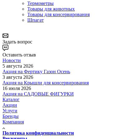
Термометры
Товары для животных
Товары для консервирования
Шпагат
Задать вопрос
Оставить отзыв
Новости
5 августа 2026
Акция на Фертику Газон Осень
3 августа 2026
Акция на Крышли для консервирования
16 июля 2026
Акция на САДОВЫЕ ФИГУРКИ
Каталог
Акции
Услуги
Бренды
Компания
Политика конфиденциальности
Реквизиты