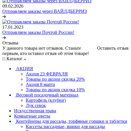
09.02.2026
Отправляем заказы через ВАЙЛДБЕРРИЗ
17.01.2023
Отправляем заказы Почтой России!
Отзывы
У данного товара нет отзывов. Станьте
Оставить отзыв
первым, кто оставил отзыв об этом товаре!
Каталог
АКЦИЯ
Акция 23 ФЕВРАЛЯ
Товары по акции скидка 20%
Акция 8 марта
Товары по акции скидка 10%
Весовой посадочный материал
Картофель (клубни)
Лук севок
Искусственная трава
Комнатные цветы
Контейнеры для рассады, торфяные горшки и таблетки
Кассеты рассадные, ящики для рассады