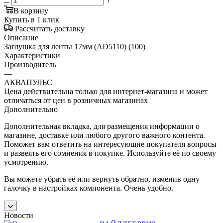
В корзину
Купить в 1 клик
Рассчитать доставку
Описание
Заглушка для ленты 17мм (AD5110) (100)
Характеристики
Производитель
—
АКВАПУЛЬС
Цена действительна только для интернет-магазина и может
отличаться от цен в розничных магазинах
Дополнительно
Дополнительная вкладка, для размещения информации о
магазине, доставке или любого другого важного контента.
Поможет вам ответить на интересующие покупателя вопросы
и развеять его сомнения в покупке. Используйте её по своему
усмотрению.
Вы можете убрать её или вернуть обратно, изменив одну
галочку в настройках компонента. Очень удобно.
Новости