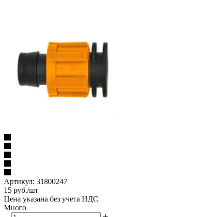
Артикул:
31800247
15
руб.
/шт
Цена указана без учета НДС
Много