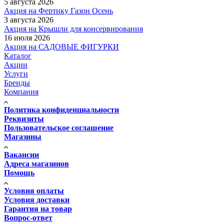
5 августа 2026
Акция на Фертику Газон Осень
3 августа 2026
Акция на Крышли для консервирования
16 июля 2026
Акция на САДОВЫЕ ФИГУРКИ
Каталог
Акции
Услуги
Бренды
Компания
Политика конфиденциальности
Реквизиты
Пользовательское соглашение
Магазины
Вакансии
Адреса магазинов
Помощь
Условия оплаты
Условия доставки
Гарантия на товар
Вопрос-ответ