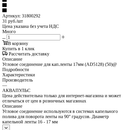
Артикул:
31800292
31
руб.
/шт
Цена указана без учета НДС
Много
В корзину
Купить в 1 клик
Рассчитать доставку
Описание
Угловое соединение для кап.ленты 17мм (AD5128) (50)@
Подробности
Характеристики
Производитель
—
АКВАПУЛЬС
Цена действительна только для интернет-магазина и может
отличаться от цен в розничных магазинах
Описание
Угловое соединение используются в системах капельного
полива для поворота ленты на 90° градусов. Диаметр
капельной ленты 16 - 17 мм