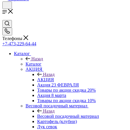
Телефоны
+7-473-229-64-44
Каталог
Назад
Каталог
АКЦИЯ
Назад
АКЦИЯ
Акция 23 ФЕВРАЛЯ
Товары по акции скидка 20%
Акция 8 марта
Товары по акции скидка 10%
Весовой посадочный материал
Назад
Весовой посадочный материал
Картофель (клубни)
Лук севок