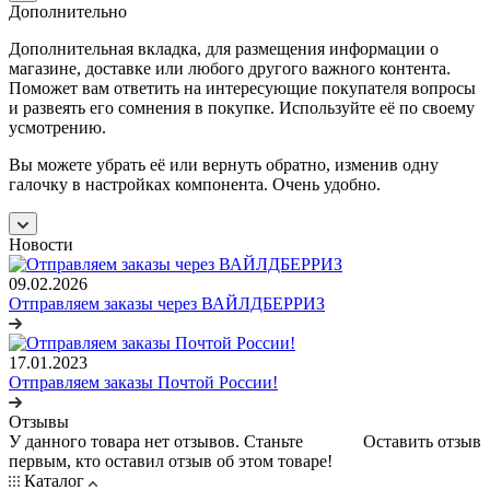
Дополнительно
Дополнительная вкладка, для размещения информации о
магазине, доставке или любого другого важного контента.
Поможет вам ответить на интересующие покупателя вопросы
и развеять его сомнения в покупке. Используйте её по своему
усмотрению.
Вы можете убрать её или вернуть обратно, изменив одну
галочку в настройках компонента. Очень удобно.
Новости
09.02.2026
Отправляем заказы через ВАЙЛДБЕРРИЗ
17.01.2023
Отправляем заказы Почтой России!
Отзывы
У данного товара нет отзывов. Станьте
Оставить отзыв
первым, кто оставил отзыв об этом товаре!
Каталог