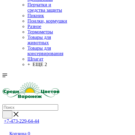
Перчатки и
средства защиты
Пикник
Поилки, кормушки
Разное
Термометры
Товары для
животных
Товары для
консервирования
Шпагат
+ ЕЩЕ 2
+7-473-229-64-44
Корзина
0