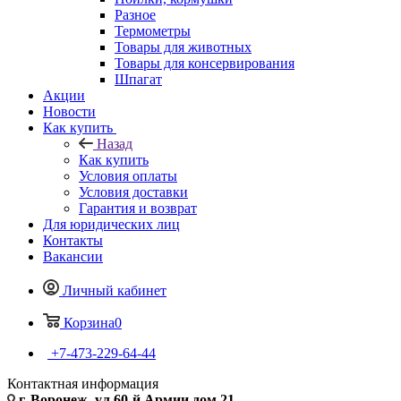
Разное
Термометры
Товары для животных
Товары для консервирования
Шпагат
Акции
Новости
Как купить
Назад
Как купить
Условия оплаты
Условия доставки
Гарантия и возврат
Для юридических лиц
Контакты
Вакансии
Личный кабинет
Корзина
0
+7-473-229-64-44
Контактная информация
г. Воронеж, ул.60-й Армии дом 21