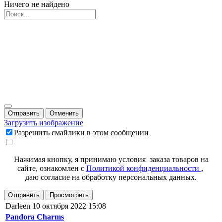
Ничего не найдено
Отправить
Отменить
Загрузить изображение
Разрешить смайлики в этом сообщении
Нажимая кнопку, я принимаю условия заказа товаров на
сайте, ознакомлен с
Политикой конфиденциальности
,
даю согласие на обработку персональных данных.
Отправить
Просмотреть
Darleen
10 октября 2022 15:08
Pandora Charms