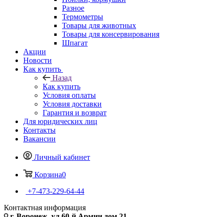
Разное
Термометры
Товары для животных
Товары для консервирования
Шпагат
Акции
Новости
Как купить
Назад
Как купить
Условия оплаты
Условия доставки
Гарантия и возврат
Для юридических лиц
Контакты
Вакансии
Личный кабинет
Корзина
0
+7-473-229-64-44
Контактная информация
г. Воронеж, ул.60-й Армии дом 21