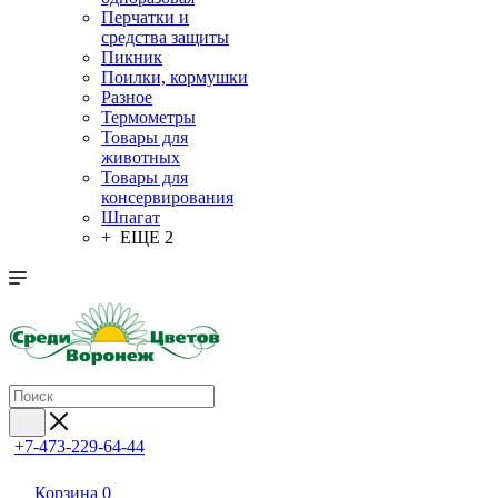
Перчатки и
средства защиты
Пикник
Поилки, кормушки
Разное
Термометры
Товары для
животных
Товары для
консервирования
Шпагат
+ ЕЩЕ 2
+7-473-229-64-44
Корзина
0