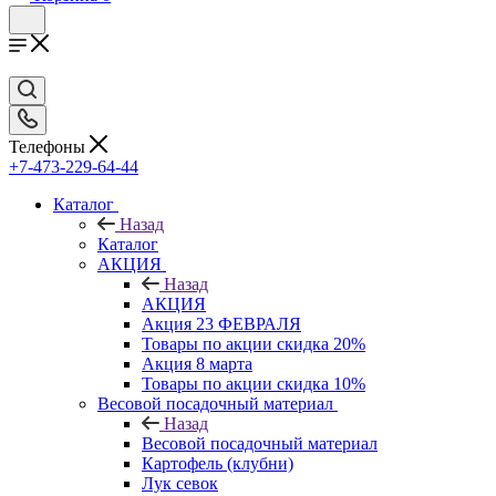
Телефоны
+7-473-229-64-44
Каталог
Назад
Каталог
АКЦИЯ
Назад
АКЦИЯ
Акция 23 ФЕВРАЛЯ
Товары по акции скидка 20%
Акция 8 марта
Товары по акции скидка 10%
Весовой посадочный материал
Назад
Весовой посадочный материал
Картофель (клубни)
Лук севок