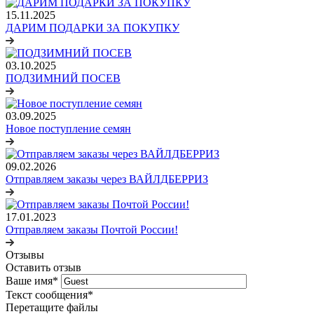
15.11.2025
ДАРИМ ПОДАРКИ ЗА ПОКУПКУ
03.10.2025
ПОДЗИМНИЙ ПОСЕВ
03.09.2025
Новое поступление семян
09.02.2026
Отправляем заказы через ВАЙЛДБЕРРИЗ
17.01.2023
Отправляем заказы Почтой России!
Отзывы
Оставить отзыв
Ваше имя
*
Текст сообщения
*
Перетащите файлы