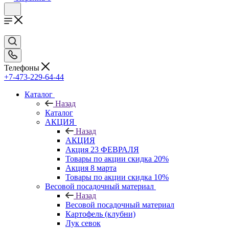
Телефоны
+7-473-229-64-44
Каталог
Назад
Каталог
АКЦИЯ
Назад
АКЦИЯ
Акция 23 ФЕВРАЛЯ
Товары по акции скидка 20%
Акция 8 марта
Товары по акции скидка 10%
Весовой посадочный материал
Назад
Весовой посадочный материал
Картофель (клубни)
Лук севок