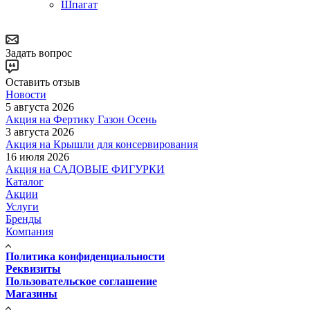
Шпагат
Задать вопрос
Оставить отзыв
Новости
5 августа 2026
Акция на Фертику Газон Осень
3 августа 2026
Акция на Крышли для консервирования
16 июля 2026
Акция на САДОВЫЕ ФИГУРКИ
Каталог
Акции
Услуги
Бренды
Компания
Политика конфиденциальности
Реквизиты
Пользовательское соглашение
Магазины