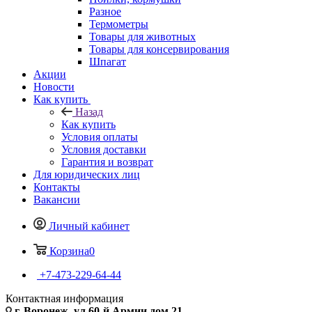
Разное
Термометры
Товары для животных
Товары для консервирования
Шпагат
Акции
Новости
Как купить
Назад
Как купить
Условия оплаты
Условия доставки
Гарантия и возврат
Для юридических лиц
Контакты
Вакансии
Личный кабинет
Корзина
0
+7-473-229-64-44
Контактная информация
г. Воронеж, ул.60-й Армии дом 21