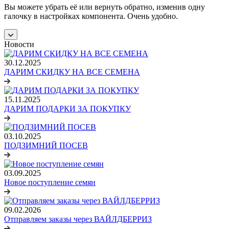
Вы можете убрать её или вернуть обратно, изменив одну
галочку в настройках компонента. Очень удобно.
Новости
30.12.2025
ДАРИМ СКИДКУ НА ВСЕ СЕМЕНА
15.11.2025
ДАРИМ ПОДАРКИ ЗА ПОКУПКУ
03.10.2025
ПОДЗИМНИЙ ПОСЕВ
03.09.2025
Новое поступление семян
09.02.2026
Отправляем заказы через ВАЙЛДБЕРРИЗ