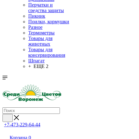
Перчатки и
средства защиты
Пикник
Поилки, кормушки
Разное
Термометры
Товары для
животных
Товары для
консервирования
Шпагат
+ ЕЩЕ 2
+7-473-229-64-44
Корзина
0