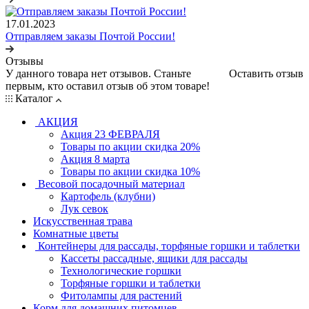
17.01.2023
Отправляем заказы Почтой России!
Отзывы
У данного товара нет отзывов. Станьте
Оставить отзыв
первым, кто оставил отзыв об этом товаре!
Каталог
АКЦИЯ
Акция 23 ФЕВРАЛЯ
Товары по акции скидка 20%
Акция 8 марта
Товары по акции скидка 10%
Весовой посадочный материал
Картофель (клубни)
Лук севок
Искусственная трава
Комнатные цветы
Контейнеры для рассады, торфяные горшки и таблетки
Кассеты рассадные, ящики для рассады
Технологические горшки
Торфяные горшки и таблетки
Фитолампы для растений
Корм для домашних питомцев